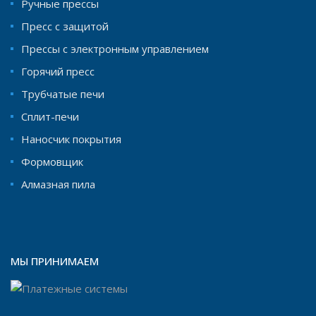
Ручные прессы
Пресс с защитой
Прессы с электронным управлением
Горячий пресс
Трубчатые печи
Сплит-печи
Наносчик покрытия
Формовщик
Aлмазная пила
МЫ ПРИНИМАЕМ