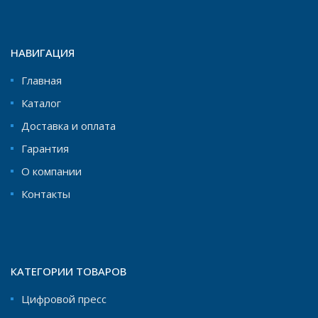
НАВИГАЦИЯ
Главная
Каталог
Доставка и оплата
Гарантия
О компании
Контакты
КАТЕГОРИИ ТОВАРОВ
Цифровой пресс