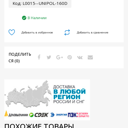
Код:
L0015--UNIPOL-160D
В Наличии
Добавить в избранное
Добавить в сравнение
ПОДЕЛИТЬ
СЯ (0)
ПОХОЖИЕ ТОВАРЫ