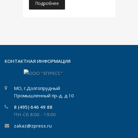
Подробнее
КОНТАКТНАЯ ИНФОРМАЦИЯ
МО, г.Долгопрудный
Промышленный пр-д, д.10
8 (495) 646 49 88
ПН-СБ 8:00 - 19:00
zakaz@zpress.ru