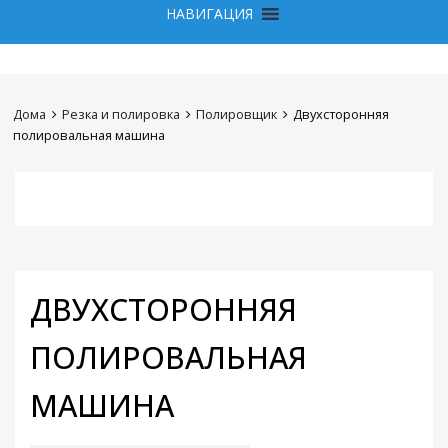
НАВИГАЦИЯ
Дома
Резка и полировка
Полировщик
Двухсторонняя
полировальная машина
ДВУХСТОРОННЯЯ
ПОЛИРОВАЛЬНАЯ
МАШИНА