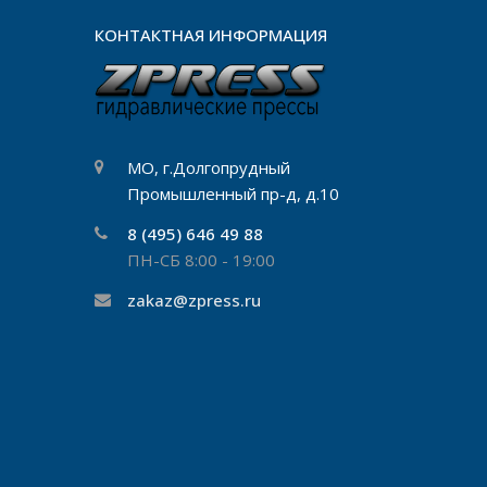
КОНТАКТНАЯ ИНФОРМАЦИЯ
МО, г.Долгопрудный
Промышленный пр-д, д.10
8 (495) 646 49 88
ПН-СБ 8:00 - 19:00
zakaz@zpress.ru