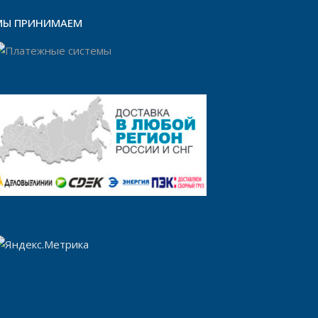
МЫ ПРИНИМАЕМ