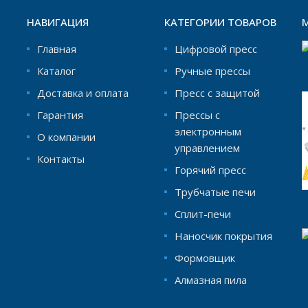
НАВИГАЦИЯ
КАТЕГОРИИ ТОВАРОВ
Главная
Цифровой пресс
Каталог
Ручные прессы
Доставка и оплата
Пресс с защитой
Гарантия
Прессы с
электронным
О компании
управлением
Контакты
Горячий пресс
Трубчатые печи
Сплит-печи
Наносчик покрытия
Формовщик
Aлмазная пила