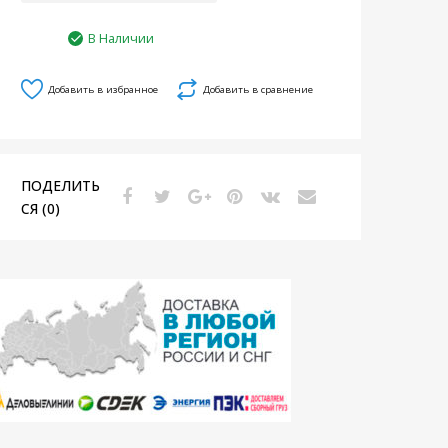
В Наличии
Добавить в избранное
Добавить в сравнение
ПОДЕЛИТЬ
СЯ (0)