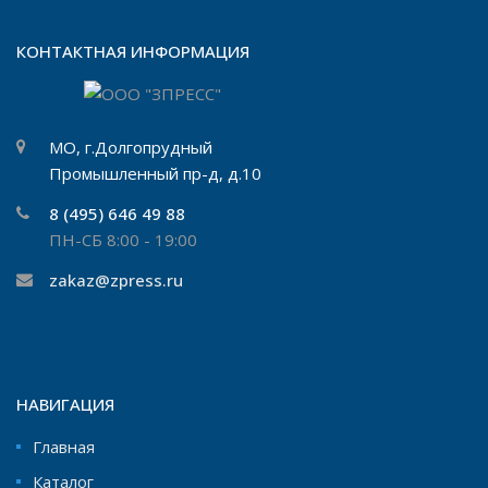
КОНТАКТНАЯ ИНФОРМАЦИЯ
МО, г.Долгопрудный
Промышленный пр-д, д.10
8 (495) 646 49 88
ПН-СБ 8:00 - 19:00
zakaz@zpress.ru
НАВИГАЦИЯ
Главная
Каталог