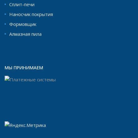
Сплит-печи
Наносчик покрытия
Формовщик
Aлмазная пила
МЫ ПРИНИМАЕМ