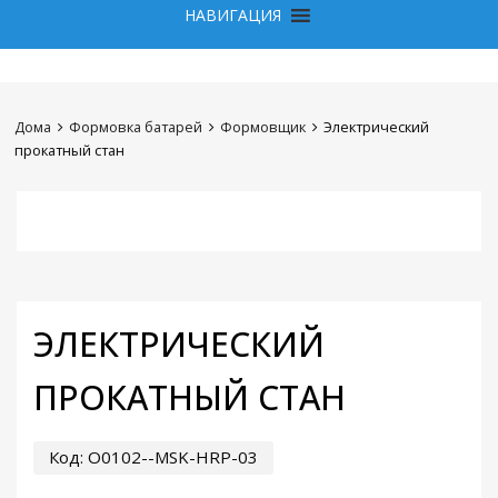
НАВИГАЦИЯ
Дома
Формовка батарей
Формовщик
Электрический
прокатный стан
ЭЛЕКТРИЧЕСКИЙ
ПРОКАТНЫЙ СТАН
Код:
O0102--MSK-HRP-03