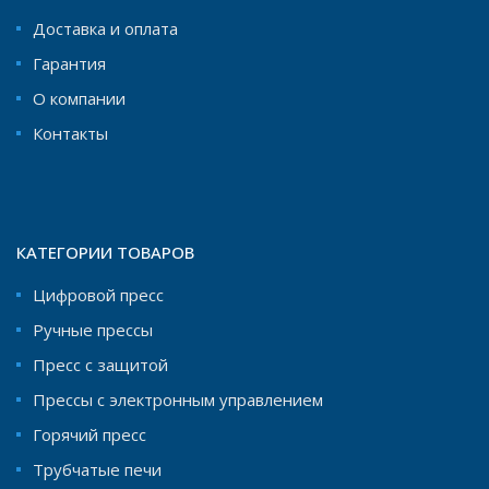
Доставка и оплата
Гарантия
О компании
Контакты
КАТЕГОРИИ ТОВАРОВ
Цифровой пресс
Ручные прессы
Пресс с защитой
Прессы с электронным управлением
Горячий пресс
Трубчатые печи