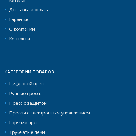
Доставка и оплата
Гарантия
О компании
Контакты
КАТЕГОРИИ ТОВАРОВ
Цифровой пресс
Ручные прессы
Пресс с защитой
Прессы с электронным управлением
Горячий пресс
Трубчатые печи