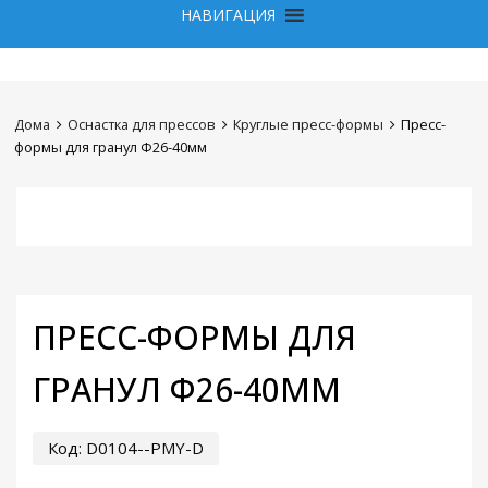
НАВИГАЦИЯ
Дома
Оснастка для прессов
Круглые пресс-формы
Пресс-
формы для гранул Φ26-40мм
ПРЕСС-ФОРМЫ ДЛЯ
ГРАНУЛ Φ26-40ММ
Код:
D0104--PMY-D