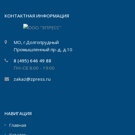
КОНТАКТНАЯ ИНФОРМАЦИЯ
МО, г.Долгопрудный
Промышленный пр-д, д.10
8 (495) 646 49 88
ПН-СБ 8:00 - 19:00
zakaz@zpress.ru
НАВИГАЦИЯ
Главная
Каталог