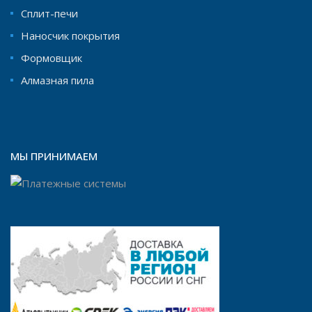
Сплит-печи
Наносчик покрытия
Формовщик
Aлмазная пила
МЫ ПРИНИМАЕМ