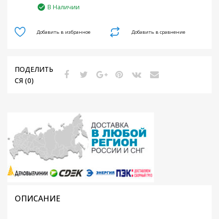
В Наличии
Добавить в избранное
Добавить в сравнение
ПОДЕЛИТЬ
СЯ (0)
ОПИСАНИЕ