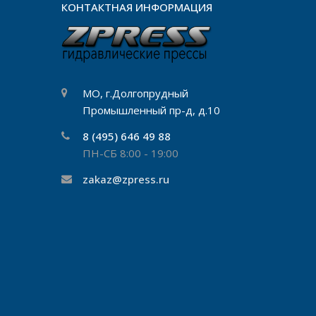
КОНТАКТНАЯ ИНФОРМАЦИЯ
МО, г.Долгопрудный
Промышленный пр-д, д.10
8 (495) 646 49 88
ПН-СБ 8:00 - 19:00
zakaz@zpress.ru