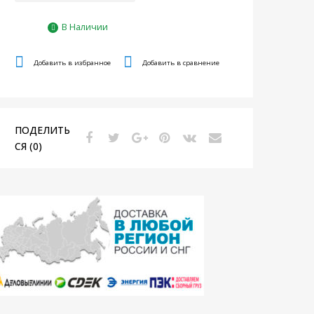
В Наличии
Добавить в избранное
Добавить в сравнение
ПОДЕЛИТЬ
СЯ (0)