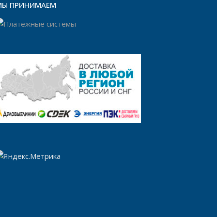
МЫ ПРИНИМАЕМ