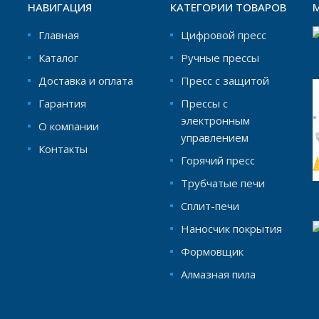
НАВИГАЦИЯ
КАТЕГОРИИ ТОВАРОВ
Главная
Цифровой пресс
Каталог
Ручные прессы
Доставка и оплата
Пресс с защитой
Гарантия
Прессы с
электронным
О компании
управлением
Контакты
Горячий пресс
Трубчатые печи
Сплит-печи
Наносчик покрытия
Формовщик
Aлмазная пила